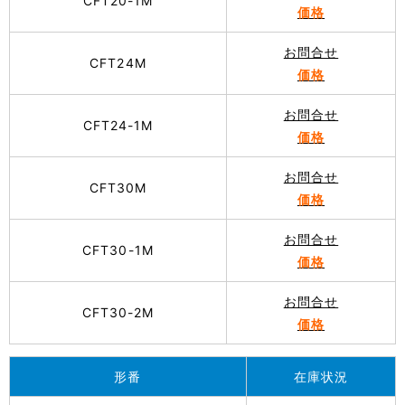
CFT20-1M
価格
お問合せ
CFT24M
価格
お問合せ
CFT24-1M
価格
お問合せ
CFT30M
価格
お問合せ
CFT30-1M
価格
お問合せ
CFT30-2M
価格
形番
在庫状況