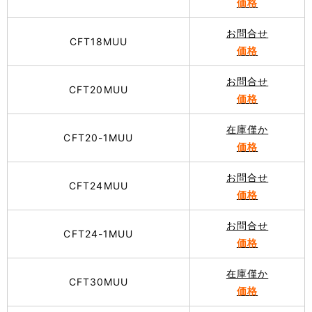
価格
お問合せ
CFT18MUU
価格
お問合せ
CFT20MUU
価格
在庫僅か
CFT20-1MUU
価格
お問合せ
CFT24MUU
価格
お問合せ
CFT24-1MUU
価格
在庫僅か
CFT30MUU
価格