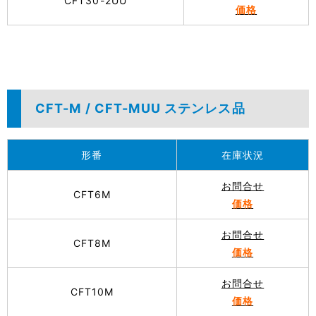
CFT30-2UU
価格
CFT-M / CFT-MUU ステンレス品
形番
在庫状況
お問合せ
CFT6M
価格
お問合せ
CFT8M
価格
お問合せ
CFT10M
価格