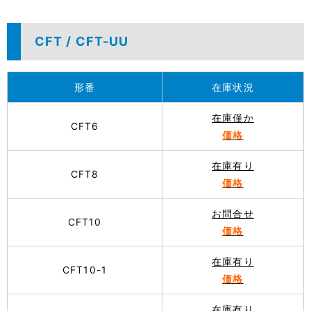
CFT / CFT-UU
形番
在庫状況
在庫僅か
CFT6
価格
在庫有り
CFT8
価格
お問合せ
CFT10
価格
在庫有り
CFT10-1
価格
在庫有り