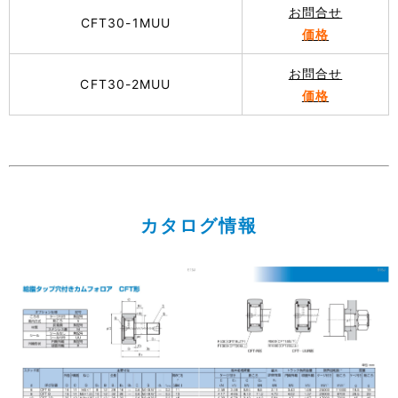
お問合せ
CFT30-1MUU
価格
お問合せ
CFT30-2MUU
価格
カタログ情報