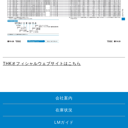
THKオフィシャルウェブサイトはこちら
会社案内
在庫状況
LMガイド