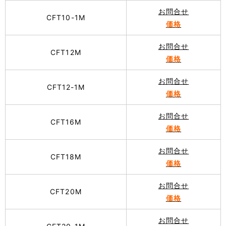
お問合せ
CFT10-1M
価格
お問合せ
CFT12M
価格
お問合せ
CFT12-1M
価格
お問合せ
CFT16M
価格
お問合せ
CFT18M
価格
お問合せ
CFT20M
価格
お問合せ