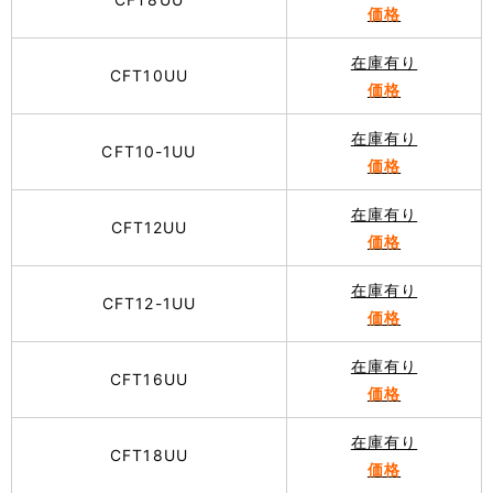
価格
在庫有り
CFT10UU
価格
在庫有り
CFT10-1UU
価格
在庫有り
CFT12UU
価格
在庫有り
CFT12-1UU
価格
在庫有り
CFT16UU
価格
在庫有り
CFT18UU
価格