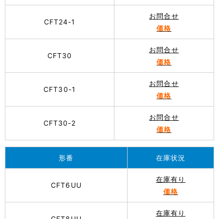
お問合せ
CFT24-1
価格
お問合せ
CFT30
価格
お問合せ
CFT30-1
価格
お問合せ
CFT30-2
価格
形番
在庫状況
在庫有り
CFT6UU
価格
在庫有り
CFT8UU