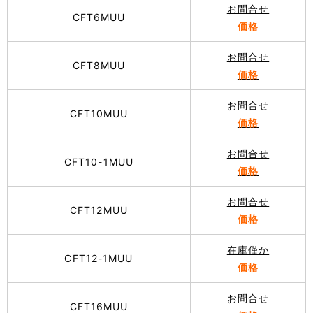
お問合せ
CFT6MUU
価格
お問合せ
CFT8MUU
価格
お問合せ
CFT10MUU
価格
お問合せ
CFT10-1MUU
価格
お問合せ
CFT12MUU
価格
在庫僅か
CFT12-1MUU
価格
お問合せ
CFT16MUU