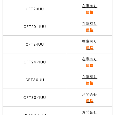
在庫有り
CFT20UU
価格
在庫有り
CFT20-1UU
価格
在庫有り
CFT24UU
価格
在庫有り
CFT24-1UU
価格
在庫有り
CFT30UU
価格
お問合せ
CFT30-1UU
価格
お問合せ