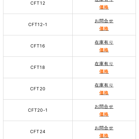
CFT12
価格
お問合せ
CFT12-1
価格
在庫有り
CFT16
価格
在庫有り
CFT18
価格
在庫有り
CFT20
価格
お問合せ
CFT20-1
価格
お問合せ
CFT24
価格