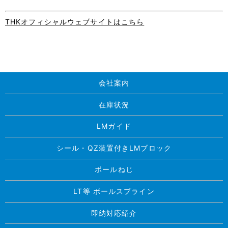
THKオフィシャルウェブサイトはこちら
会社案内
在庫状況
LMガイド
シール・QZ装置付きLMブロック
ボールねじ
LT等 ボールスプライン
即納対応紹介