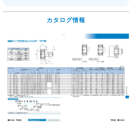
カタログ情報