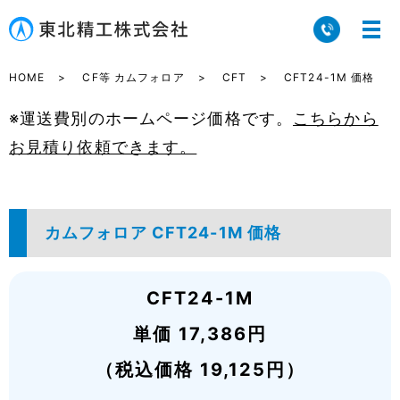
HOME
CF等 カムフォロア
CFT
CFT24-1M 価格
※運送費別のホームページ価格です。
こちらから
お見積り依頼できます。
カムフォロア CFT24-1M 価格
CFT24-1M
単価 17,386円
（税込価格 19,125円）