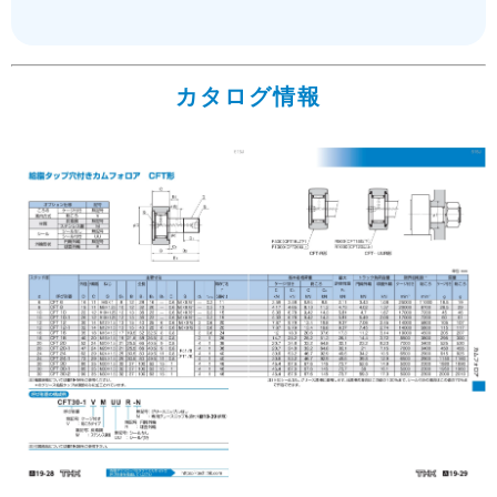
カタログ情報