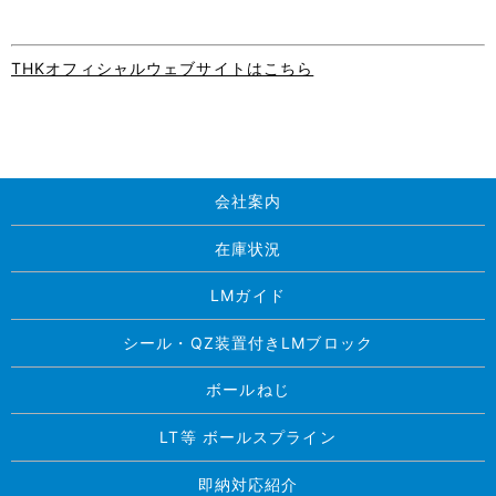
THKオフィシャルウェブサイトはこちら
会社案内
在庫状況
LMガイド
シール・QZ装置付きLMブロック
ボールねじ
LT等 ボールスプライン
即納対応紹介