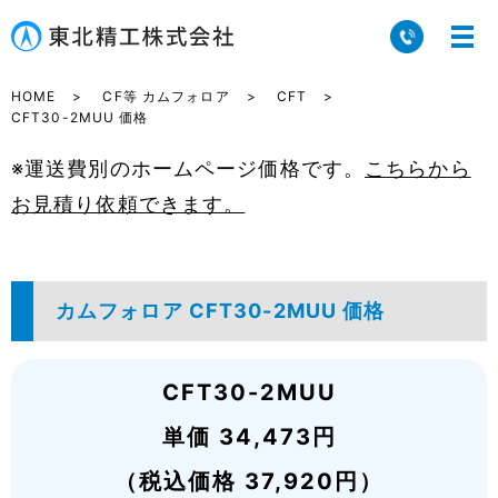
HOME
CF等 カムフォロア
CFT
CFT30-2MUU 価格
※運送費別のホームページ価格です。
こちらから
お見積り依頼できます。
カムフォロア CFT30-2MUU 価格
CFT30-2MUU
単価 34,473円
（税込価格 37,920円）