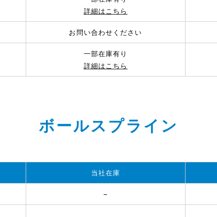
詳細はこちら
お問い合わせください
一部在庫有り
詳細はこちら
ボールスプライン
当社在庫
–