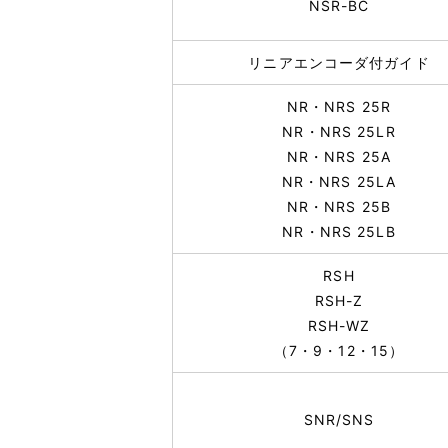
NSR-BC
リニアエンコーダ付ガイド
NR・NRS 25R
NR・NRS 25LR
NR・NRS 25A
NR・NRS 25LA
NR・NRS 25B
NR・NRS 25LB
RSH
RSH-Z
RSH-WZ
（7・9・12・15）
SNR/SNS