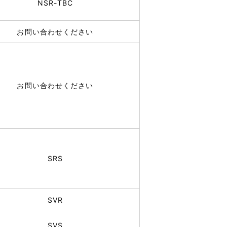
NSR-TBC
お問い合わせください
お問い合わせください
SRS
SVR
SVS