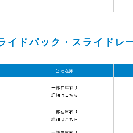
ライドパック・スライドレ
当社在庫
一部在庫有り
詳細はこちら
一部在庫有り
詳細はこちら
一部在庫有り