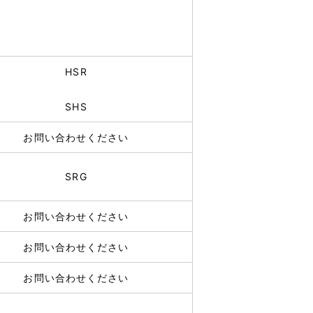
HSR
SHS
お問い合わせください
SRG
お問い合わせください
お問い合わせください
お問い合わせください