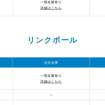
一部在庫有り
詳細はこちら
リンクボール
当社在庫
一部在庫有り
詳細はこちら
–