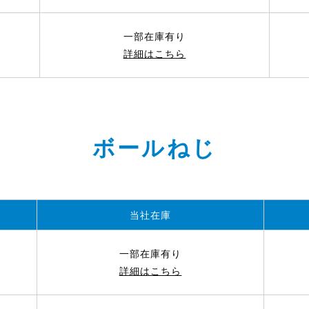
一部在庫有り
詳細はこちら
ボールねじ
当社在庫
一部在庫有り
詳細はこちら