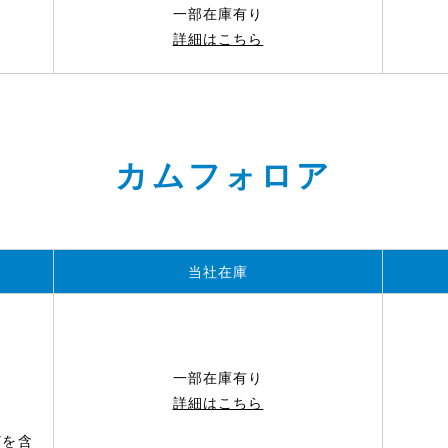
一部在庫有り
詳細はこちら
カムフォロア
当社在庫
一部在庫有り
詳細はこちら
どを含