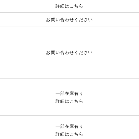
詳細はこちら
お問い合わせください
お問い合わせください
一部在庫有り
詳細はこちら
一部在庫有り
詳細はこちら