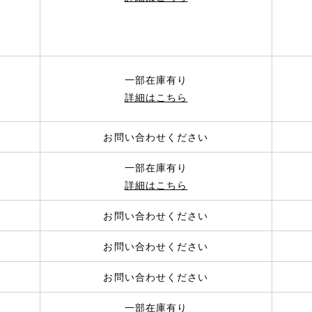
一部在庫有り
詳細はこちら
お問い合わせください
一部在庫有り
詳細はこちら
お問い合わせください
お問い合わせください
お問い合わせください
一部在庫有り