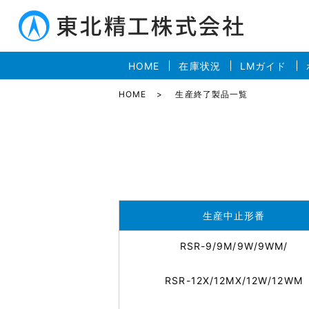
HOME
在庫状況
LMガイド
HOME
生産終了製品一覧
生産中止形番
RSR-9/9M/9W/9WM/
RSR-12X/12MX/12W/12WM