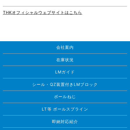
THKオフィシャルウェブサイトはこちら
会社案内
在庫状況
LMガイド
シール・QZ装置付きLMブロック
ボールねじ
LT等 ボールスプライン
即納対応紹介