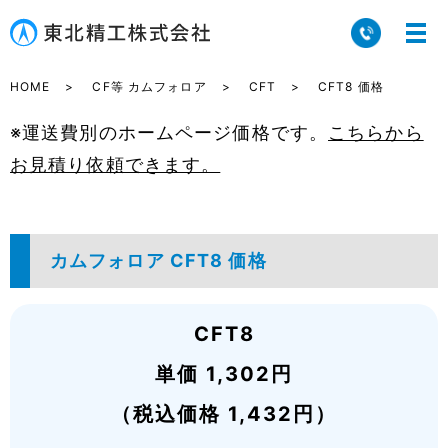
HOME
CF等 カムフォロア
CFT
CFT8 価格
※運送費別のホームページ価格です。
こちらから
お見積り依頼できます。
カムフォロア CFT8 価格
CFT8
単価 1,302円
（税込価格 1,432円）