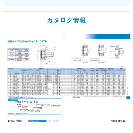
カタログ情報