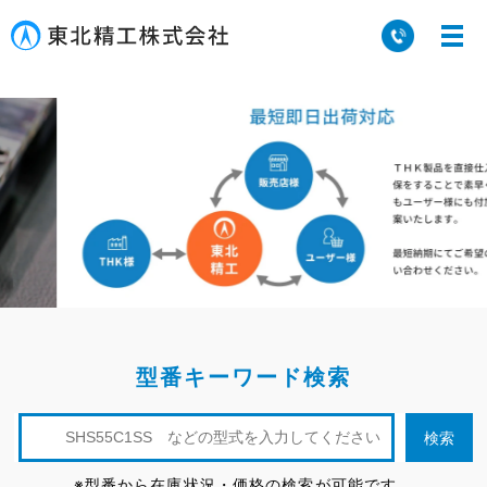
型番キーワード検索
※型番から在庫状況・価格の検索が可能です。