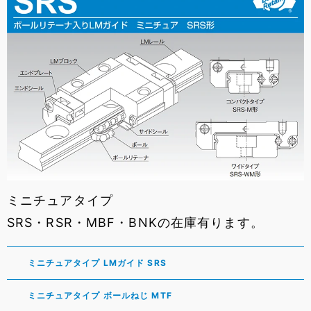
ミニチュアタイプ
SRS・RSR・MBF・BNKの在庫有ります。
ミニチュアタイプ LMガイド SRS
ミニチュアタイプ ボールねじ MTF