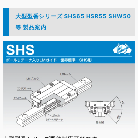
大型型番シリーズ SHS65 HSR55 SHW50
等 製品案内