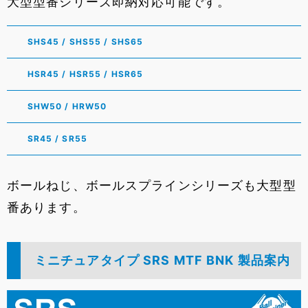
大型型番シリーズ即納対応可能です。
SHS45 / SHS55 / SHS65
HSR45 / HSR55 / HSR65
SHW50 / HRW50
SR45 / SR55
ボールねじ、ボールスプラインシリーズも大型型
番あります。
ミニチュアタイプ SRS MTF BNK 製品案内