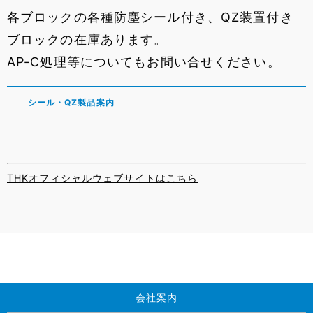
各ブロックの各種防塵シール付き、
QZ装置付き
ブロックの在庫あります。
AP-C処理等についてもお問い合せください。
シール・QZ製品案内
THKオフィシャルウェブサイトはこちら
会社案内