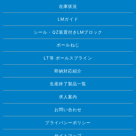
在庫状況
LMガイド
シール・QZ装置付きLMブロック
ボールねじ
LT等 ボールスプライン
即納対応紹介
生産終了製品一覧
求人案内
お問い合わせ
プライバシーポリシー
サイトマップ