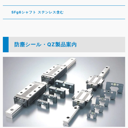
SFg6シャフト ステンレス含む
防塵シール・QZ製品案内