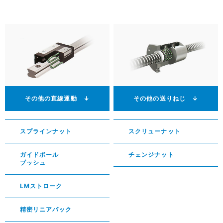
その他の直線運動 ↓
その他の送りねじ ↓
スプラインナット
スクリューナット
ガイドボール
チェンジナット
ブッシュ
LMストローク
精密リニアパック