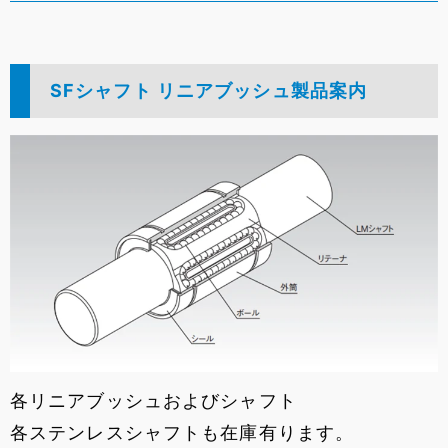
SFシャフト リニアブッシュ製品案内
各リニアブッシュおよびシャフト
各ステンレスシャフトも在庫有ります。