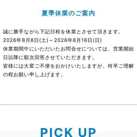
夏季休業のご案内
誠に勝手ながら下記日程を休業とさせて頂きます。
2026年8月8日(土)～2026年8月16日(日)
休業期間中にいただいたお問合せについては、営業開始
日以降に順次回答させていただきます。
皆様には大変ご不便をおかけいたしますが、何卒ご理解
の程お願い申し上げます。
PICK UP