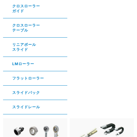
クロスローラー
ガイド
クロスローラー
テーブル
リニアボール
スライド
LMローラー
フラットローラー
スライドパック
スライドレール