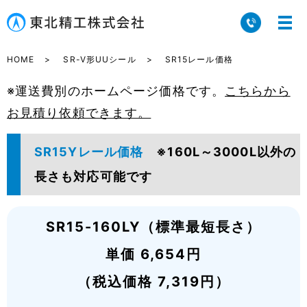
HOME
SR-V形UUシール
SR15レール価格
※運送費別のホームページ価格です。
こちらから
お見積り依頼できます。
SR15Yレール価格
※160L～3000L以外の
長さも対応可能です
SR15-160LY（標準最短長さ）
単価 6,654円
（税込価格 7,319円）