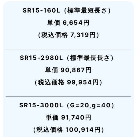
SR15-160L（標準最短長さ）
単価 6,654円
（税込価格 7,319円）
SR15-2980L（標準最長長さ）
単価 90,867円
（税込価格 99,954円）
SR15-3000L（G=20,g=40）
単価 91,740円
（税込価格 100,914円）