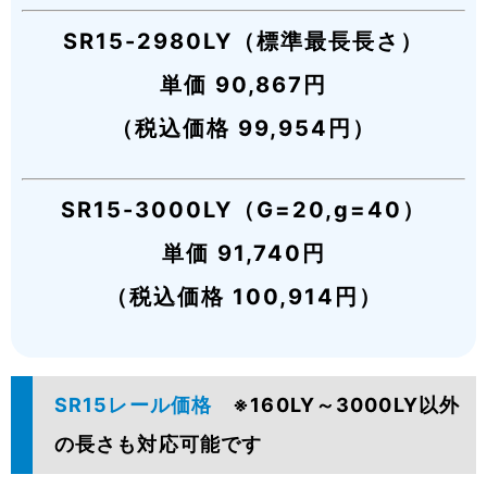
SR15-2980LY（標準最長長さ）
単価 90,867円
（税込価格 99,954円）
SR15-3000LY（G=20,g=40）
単価 91,740円
（税込価格 100,914円）
SR15レール価格
※160LY～3000LY以外
の長さも対応可能です