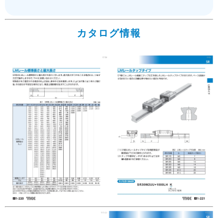
カタログ情報