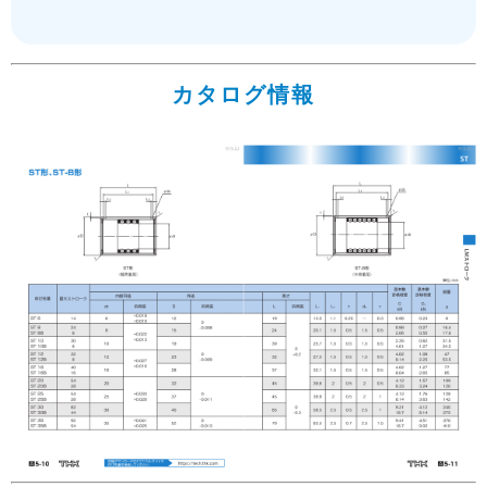
カタログ情報