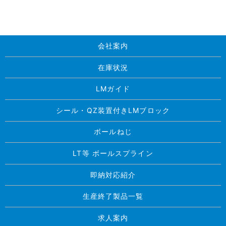
会社案内
在庫状況
LMガイド
シール・QZ装置付きLMブロック
ボールねじ
LT等 ボールスプライン
即納対応紹介
生産終了製品一覧
求人案内