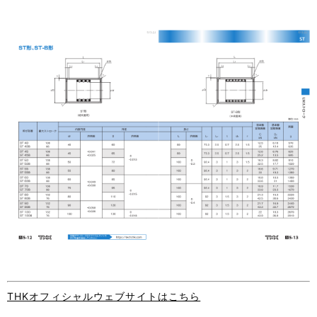
THKオフィシャルウェブサイトはこちら