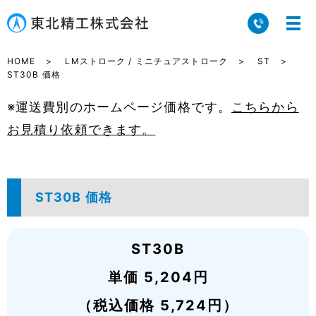
HOME
LMストローク / ミニチュアストローク
ST
ST30B 価格
※運送費別のホームページ価格です。
こちらから
お見積り依頼できます。
ST30B 価格
ST30B
単価 5,204円
（税込価格 5,724円）