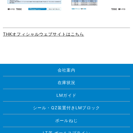
THKオフィシャルウェブサイトはこちら
会社案内
在庫状況
LMガイド
シール・QZ装置付きLMブロック
ボールねじ
LT等 ボールスプライン