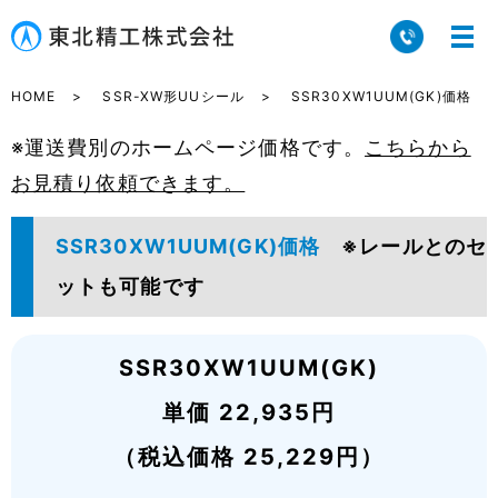
HOME
SSR-XW形UUシール
SSR30XW1UUM(GK)価格
※運送費別のホームページ価格です。
こちらから
お見積り依頼できます。
SSR30XW1UUM(GK)価格
※レールとのセ
ットも可能です
SSR30XW1UUM(GK)
単価 22,935円
（税込価格 25,229円）