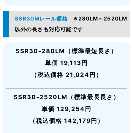
SSR30Mレール価格
※280LM～2520LM
以外の長さも対応可能です
SSR30-280LM（標準最短長さ）
単価 19,113円
（税込価格 21,024円）
SSR30-2520LM（標準最長長さ）
単価 129,254円
（税込価格 142,179円）