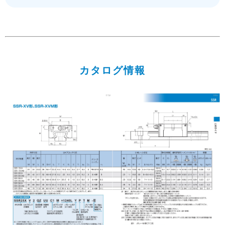
カタログ情報