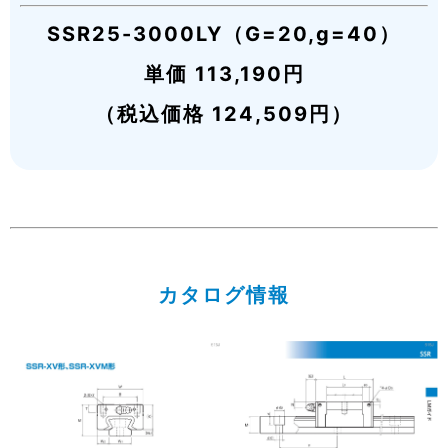
SSR25-3000LY（G=20,g=40）
単価 113,190円
（税込価格 124,509円）
カタログ情報