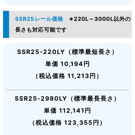
SSR25レール価格
※220L～3000L以外の
長さも対応可能です
SSR25-220LY（標準最短長さ）
単価 10,194円
（税込価格 11,213円）
SSR25-2980LY（標準最長長さ）
単価 112,141円
（税込価格 123,355円）