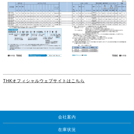
THKオフィシャルウェブサイトはこちら
会社案内
在庫状況