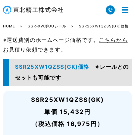
HOME
SSR-XW形UUシール
SSR25XW1QZSS(GK)価格
※運送費別のホームページ価格です。
こちらから
お見積り依頼できます。
SSR25XW1QZSS(GK)価格
※レールとの
セットも可能です
SSR25XW1QZSS(GK)
単価 15,432円
（税込価格 16,975円）