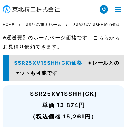
HOME
SSR-XV形UUシール
SSR25XV1SSHH(GK)価格
※運送費別のホームページ価格です。
こちらから
お見積り依頼できます。
SSR25XV1SSHH(GK)価格
※レールとの
セットも可能です
SSR25XV1SSHH(GK)
単価 13,874円
（税込価格 15,261円）