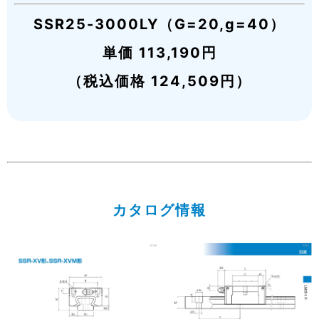
SSR25-3000LY（G=20,g=40）
単価 113,190円
（税込価格 124,509円）
カタログ情報