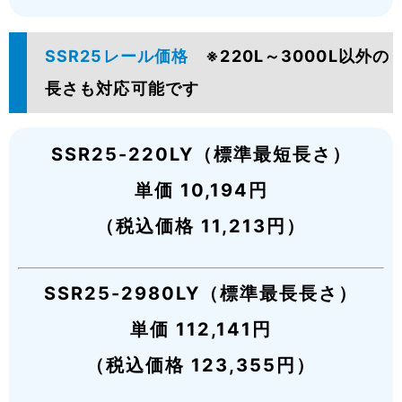
SSR25レール価格
※220L～3000L以外の
長さも対応可能です
SSR25-220LY（標準最短長さ）
単価 10,194円
（税込価格 11,213円）
SSR25-2980LY（標準最長長さ）
単価 112,141円
（税込価格 123,355円）