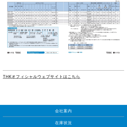
THKオフィシャルウェブサイトはこちら
会社案内
在庫状況