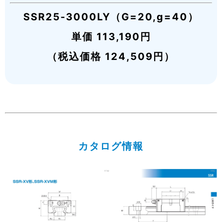
SSR25-3000LY（G=20,g=40）
単価 113,190円
（税込価格 124,509円）
カタログ情報