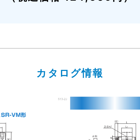
カタログ情報