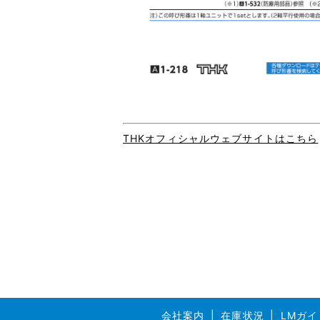
THKオフィシャルウェブサイトはこちら
会社案内
在庫状況
LMガイ