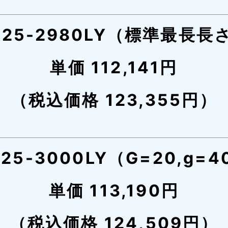
R25-2980LY（標準最長長
単価 112,141円
（税込価格 123,355円）
R25-3000LY（G=20,g=4
単価 113,190円
（税込価格 124,509円）