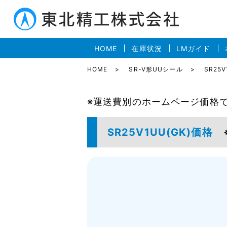
HOME
在庫状況
LMガイド
HOME
SR-V形UUシール
SR25V
※運送費別のホームページ価格
SR25V1UU(GK)価格