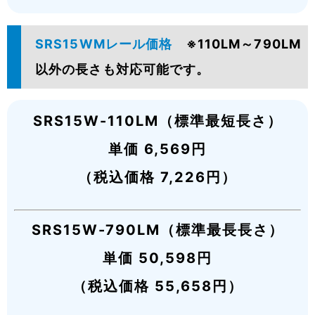
SRS15WMレール価格
※110LM～790LM
以外の長さも対応可能です。
SRS15W-110LM（標準最短長さ）
単価 6,569円
（税込価格 7,226円）
SRS15W-790LM（標準最長長さ）
単価 50,598円
（税込価格 55,658円）