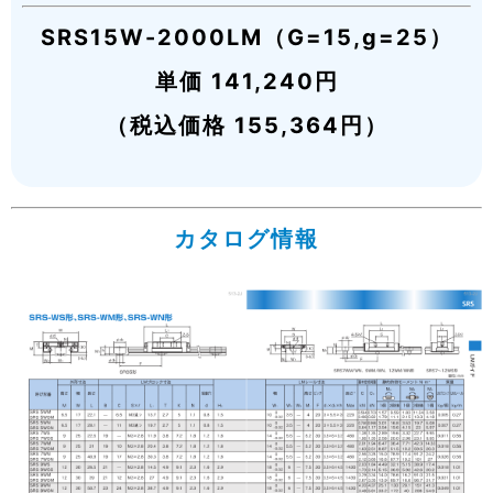
SRS15W-2000LM（G=15,g=25）
単価 141,240円
（税込価格 155,364円）
カタログ情報