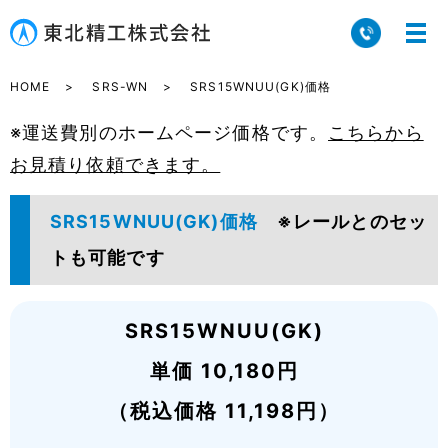
HOME
SRS-WN
SRS15WNUU(GK)価格
※運送費別のホームページ価格です。
こちらから
お見積り依頼できます。
SRS15WNUU(GK)価格
※レールとのセッ
トも可能です
SRS15WNUU(GK)
単価 10,180円
（税込価格 11,198円）