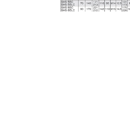
THKオフィシャルウェブサイトはこちら