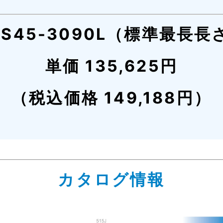
HS45-3090L（標準最長長
単価 135,625円
（税込価格 149,188円）
カタログ情報