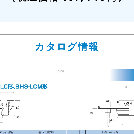
カタログ情報