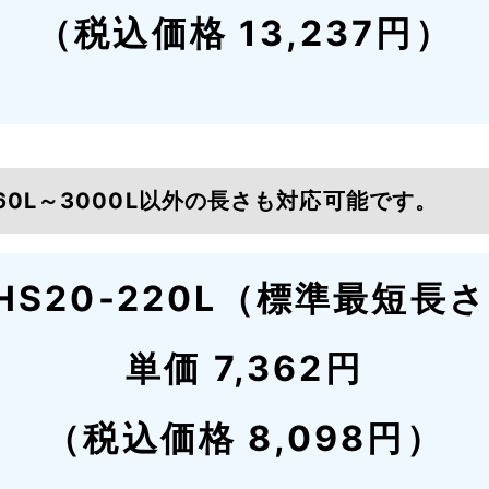
（税込価格 13,237円）
160L～3000L以外の長さも対応可能です。
HS20-220L（標準最短長
単価 7,362円
（税込価格 8,098円）