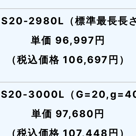
HS20-2980L（標準最長長
単価 96,997円
（税込価格 106,697円）
HS20-3000L（G=20,g=4
単価 97,680円
（税込価格 107,448円）