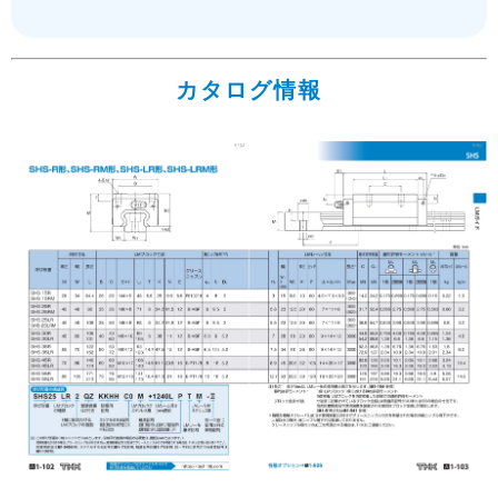
カタログ情報