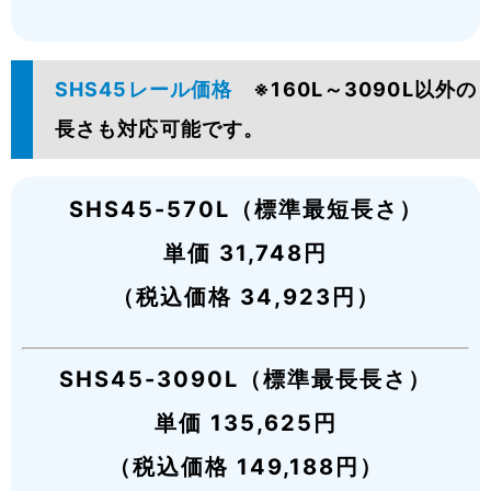
SHS45レール価格
※160L～3090L以外の
長さも対応可能です。
SHS45-570L（標準最短長さ）
単価 31,748円
（税込価格 34,923円）
SHS45-3090L（標準最長長さ）
単価 135,625円
（税込価格 149,188円）