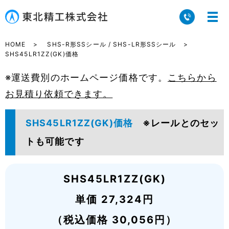
HOME
SHS-R形SSシール / SHS-LR形SSシール
SHS45LR1ZZ(GK)価格
※運送費別のホームページ価格です。
こちらから
お見積り依頼できます。
SHS45LR1ZZ(GK)価格
※レールとのセッ
トも可能です
SHS45LR1ZZ(GK)
単価 27,324円
（税込価格 30,056円）