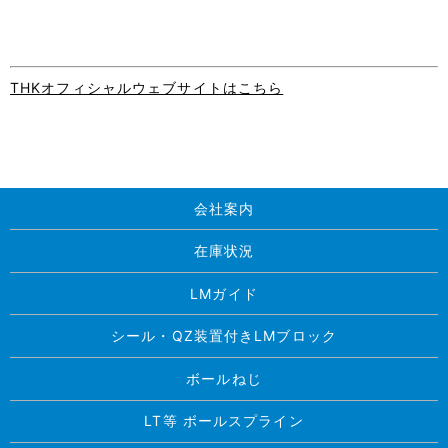
THKオフィシャルウェブサイトはこちら
会社案内
在庫状況
LMガイド
シール・QZ装置付きLMブロック
ボールねじ
LT等 ボールスプライン