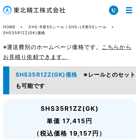
HOME
SHS-R形SSシール / SHS-LR形SSシール
SHS35R1ZZ(GK)価格
※運送費別のホームページ価格です。
こちらから
お見積り依頼できます。
SHS35R1ZZ(GK)価格
※レールとのセット
も可能です
SHS35R1ZZ(GK)
単価 17,415円
（税込価格 19,157円）