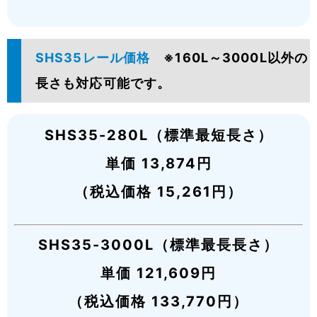
SHS35レール価格
※160L～3000L以外の
長さも対応可能です。
SHS35-280L（標準最短長さ）
単価 13,874円
（税込価格 15,261円）
SHS35-3000L（標準最長長さ）
単価 121,609円
（税込価格 133,770円）