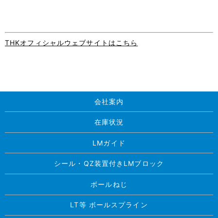
THKオフィシャルウェブサイトはこちら
会社案内
在庫状況
LMガイド
シール・QZ装置付きLMブロック
ボールねじ
LT等 ボールスプライン