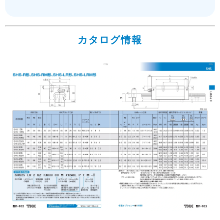
カタログ情報