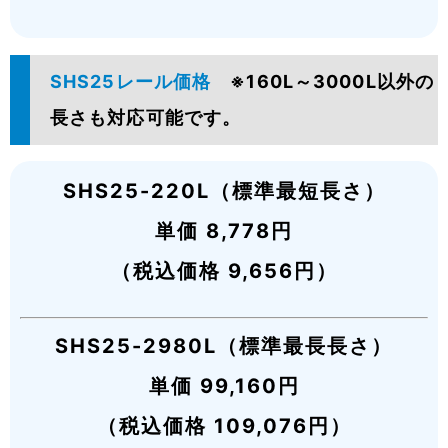
SHS25レール価格
※160L～3000L以外の
長さも対応可能です。
SHS25-220L（標準最短長さ）
単価 8,778円
（税込価格 9,656円）
SHS25-2980L（標準最長長さ）
単価 99,160円
（税込価格 109,076円）