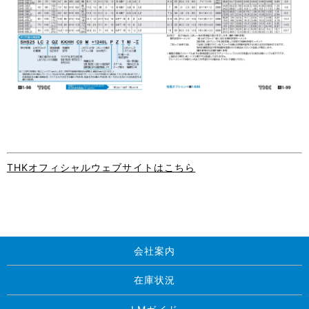
THKオフィシャルウェブサイトはこちら
会社案内
在庫状況