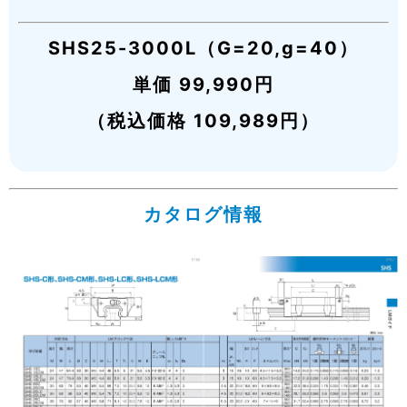
SHS25-3000L（G=20,g=40）
単価 99,990円
（税込価格 109,989円）
カタログ情報