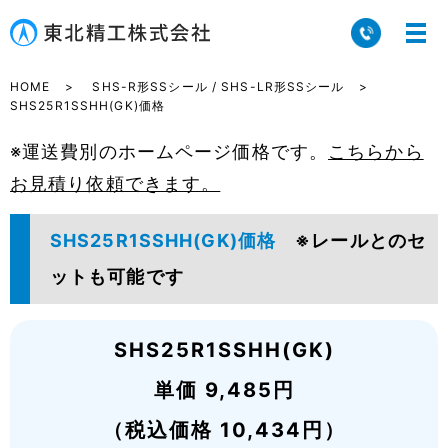
HOME
SHS-R形SSシール / SHS-LR形SSシール
SHS25R1SSHH(GK)価格
※運送費別のホームページ価格です。
こちらから
お見積り依頼できます。
SHS25R1SSHH(GK)価格
※レールとのセ
ットも可能です
SHS25R1SSHH(GK)
単価 9,485円
（税込価格 10,434円）