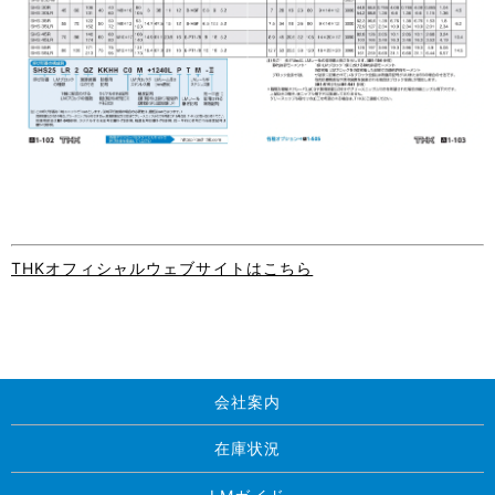
THKオフィシャルウェブサイトはこちら
会社案内
在庫状況