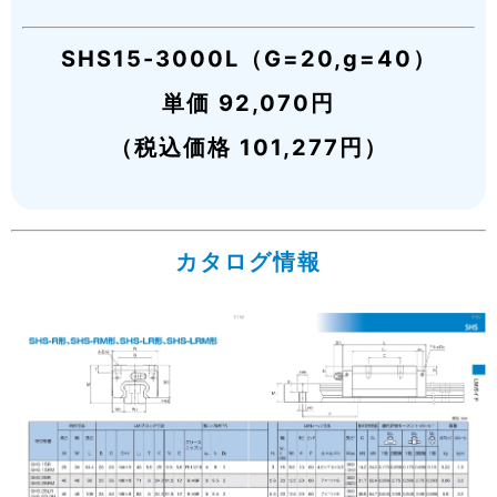
SHS15-3000L（G=20,g=40）
単価 92,070円
（税込価格 101,277円）
カタログ情報