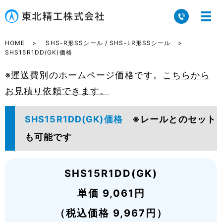
HOME
SHS-R形SSシール / SHS-LR形SSシール
SHS15R1DD(GK)価格
※運送費別のホームページ価格です。
こちらから
お見積り依頼できます。
SHS15R1DD(GK)価格
※レールとのセット
も可能です
SHS15R1DD(GK)
単価 9,061円
（税込価格 9,967円）