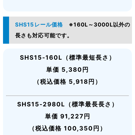
SHS15レール価格
※160L～3000L以外の
長さも対応可能です。
SHS15-160L（標準最短長さ）
単価 5,380円
（税込価格 5,918円）
SHS15-2980L（標準最長長さ）
単価 91,227円
（税込価格 100,350円）