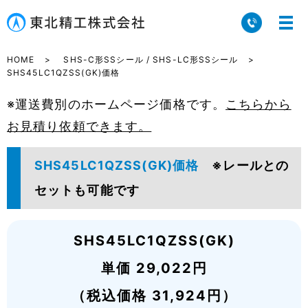
HOME
SHS-C形SSシール / SHS-LC形SSシール
SHS45LC1QZSS(GK)価格
※運送費別のホームページ価格です。
こちらから
お見積り依頼できます。
SHS45LC1QZSS(GK)価格
※レールとの
セットも可能です
SHS45LC1QZSS(GK)
単価 29,022円
（税込価格 31,924円）