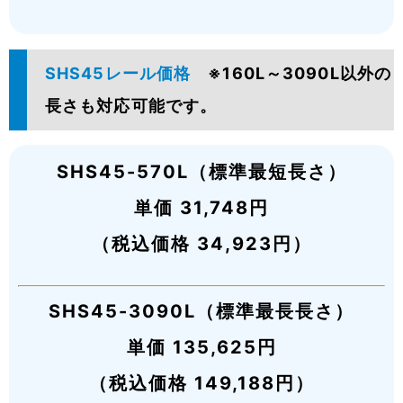
SHS45レール価格
※160L～3090L以外の
長さも対応可能です。
SHS45-570L（標準最短長さ）
単価 31,748円
（税込価格 34,923円）
SHS45-3090L（標準最長長さ）
単価 135,625円
（税込価格 149,188円）