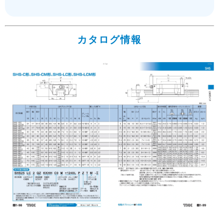
カタログ情報