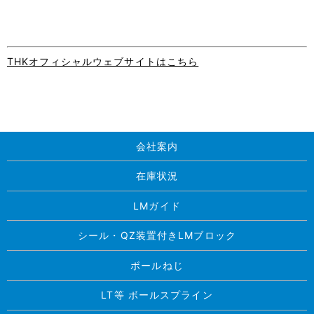
THKオフィシャルウェブサイトはこちら
会社案内
在庫状況
LMガイド
シール・QZ装置付きLMブロック
ボールねじ
LT等 ボールスプライン