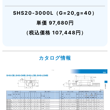
SHS20-3000L（G=20,g=40）
単価 97,680円
（税込価格 107,448円）
カタログ情報