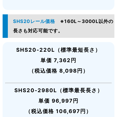
SHS20レール価格
※160L～3000L以外の
長さも対応可能です。
SHS20-220L（標準最短長さ）
単価 7,362円
（税込価格 8,098円）
SHS20-2980L（標準最長長さ）
単価 96,997円
（税込価格 106,697円）