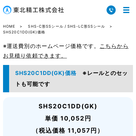
HOME
SHS-C形SSシール / SHS-LC形SSシール
SHS20C1DD(GK)価格
※運送費別のホームページ価格です。
こちらから
お見積り依頼できます。
SHS20C1DD(GK)価格
※レールとのセッ
トも可能です
SHS20C1DD(GK)
単価 10,052円
（税込価格 11,057円）