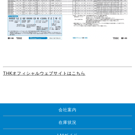
THKオフィシャルウェブサイトはこちら
会社案内
在庫状況