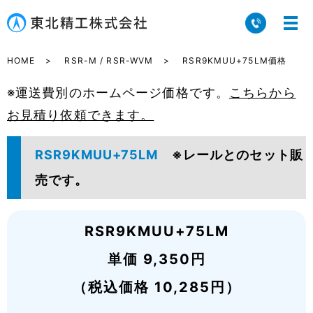
HOME
RSR-M / RSR-WVM
RSR9KMUU+75LM価格
※運送費別のホームページ価格です。
こちらから
お見積り依頼できます。
RSR9KMUU+75LM
※レールとのセット販
売です。
RSR9KMUU+75LM
単価 9,350円
（税込価格 10,285円）