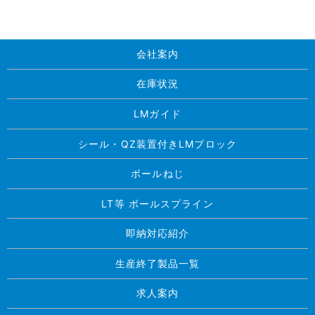
会社案内
在庫状況
LMガイド
シール・QZ装置付きLMブロック
ボールねじ
LT等 ボールスプライン
即納対応紹介
生産終了製品一覧
求人案内