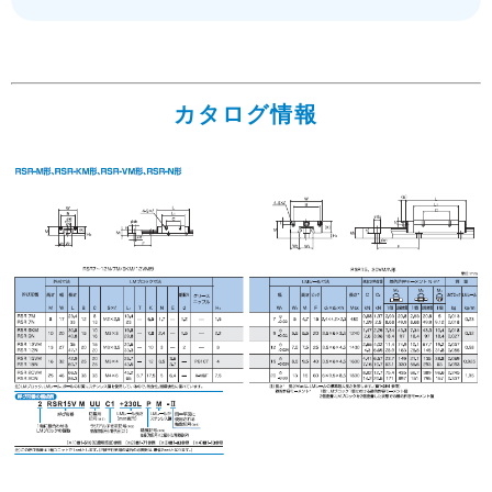
カタログ情報