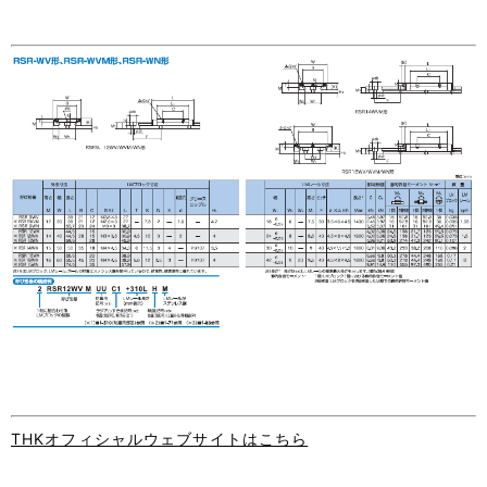
THKオフィシャルウェブサイトはこちら