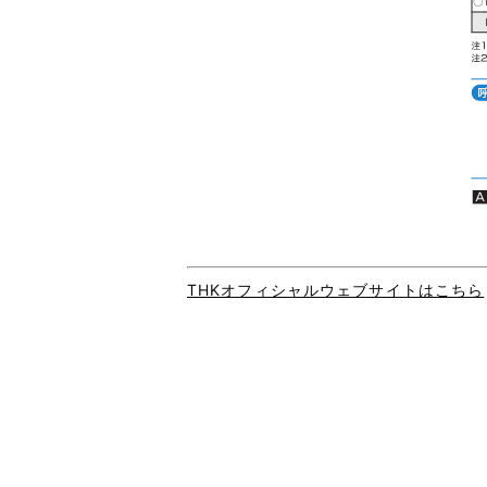
THKオフィシャルウェブサイトはこちら