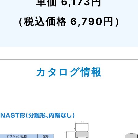
単価 6,173円
（税込価格 6,790円）
カタログ情報