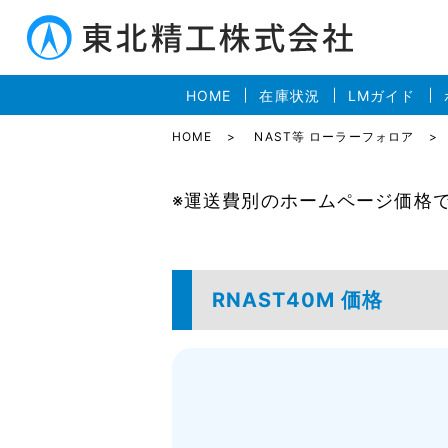
HOME
在庫状況
LMガイド
HOME
NAST等 ローラーフォロア
※運送費別のホームページ価格
RNAST40M 価格