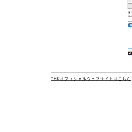
THKオフィシャルウェブサイトはこちら