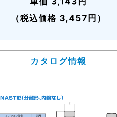
単価 3,143円
（税込価格 3,457円）
カタログ情報