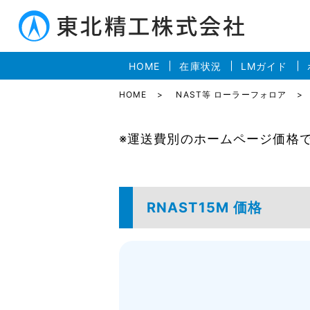
HOME
在庫状況
LMガイド
HOME
NAST等 ローラーフォロア
※運送費別のホームページ価格
RNAST15M 価格