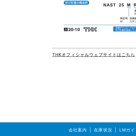
THKオフィシャルウェブサイトはこちら
会社案内
在庫状況
LMガイ