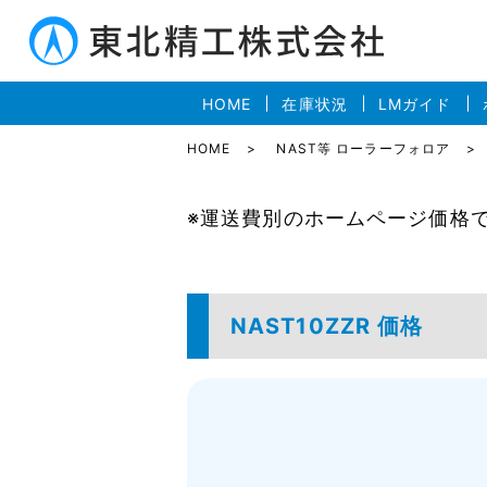
HOME
在庫状況
LMガイド
HOME
NAST等 ローラーフォロア
※運送費別のホームページ価格
NAST10ZZR 価格