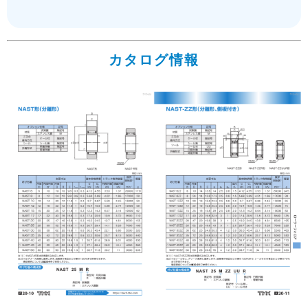
カタログ情報