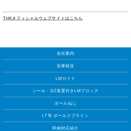
THKオフィシャルウェブサイトはこちら
会社案内
在庫状況
LMガイド
シール・QZ装置付きLMブロック
ボールねじ
LT等 ボールスプライン
即納対応紹介