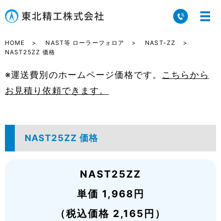
HOME
NAST等 ローラーフォロア
NAST-ZZ
NAST25ZZ 価格
※運送費別のホームページ価格です。
こちらから
お見積り依頼できます。
NAST25ZZ 価格
NAST25ZZ
単価 1,968円
（税込価格 2,165円）