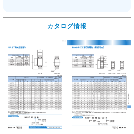
カタログ情報