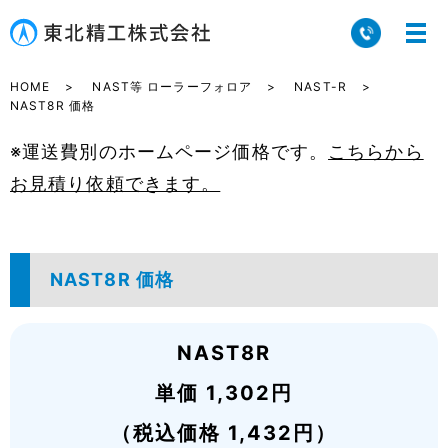
HOME
NAST等 ローラーフォロア
NAST-R
NAST8R 価格
※運送費別のホームページ価格です。
こちらから
お見積り依頼できます。
NAST8R 価格
NAST8R
単価 1,302円
（税込価格 1,432円）