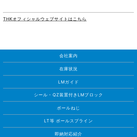
THKオフィシャルウェブサイトはこちら
会社案内
在庫状況
LMガイド
シール・QZ装置付きLMブロック
ボールねじ
LT等 ボールスプライン
即納対応紹介