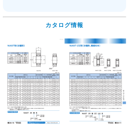
カタログ情報