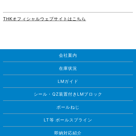
THKオフィシャルウェブサイトはこちら
会社案内
在庫状況
LMガイド
シール・QZ装置付きLMブロック
ボールねじ
LT等 ボールスプライン
即納対応紹介