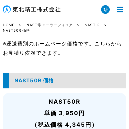
HOME
NAST等 ローラーフォロア
NAST-R
NAST50R 価格
※運送費別のホームページ価格です。
こちらから
お見積り依頼できます。
NAST50R 価格
NAST50R
単価 3,950円
（税込価格 4,345円）