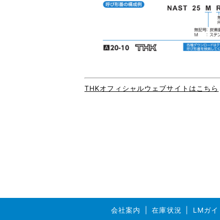
THKオフィシャルウェブサイトはこちら
会社案内
在庫状況
LMガイ