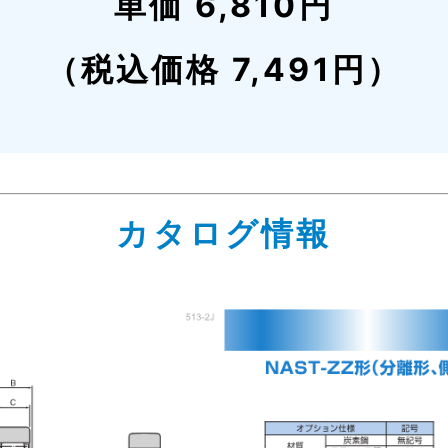
単価 6,810円
（税込価格 7,491円）
カタログ情報