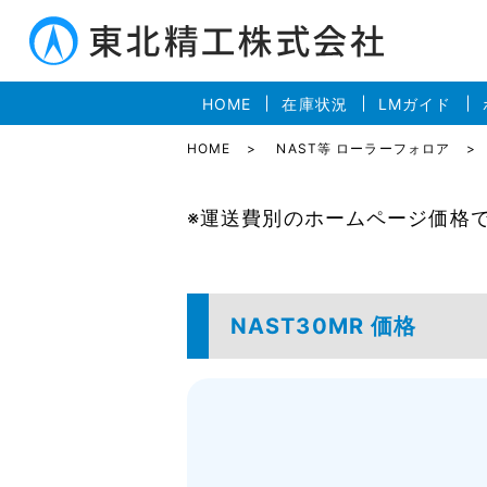
HOME
在庫状況
LMガイド
HOME
NAST等 ローラーフォロア
※運送費別のホームページ価格
NAST30MR 価格