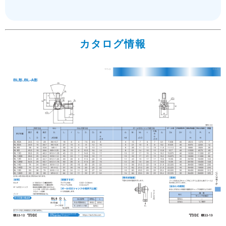
カタログ情報