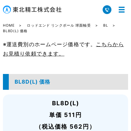
HOME
ロッドエンド リンクボール 球面軸受
BL
BL8D(L) 価格
※運送費別のホームページ価格です。
こちらから
お見積り依頼できます。
BL8D(L) 価格
BL8D(L)
単価 511円
（税込価格 562円）