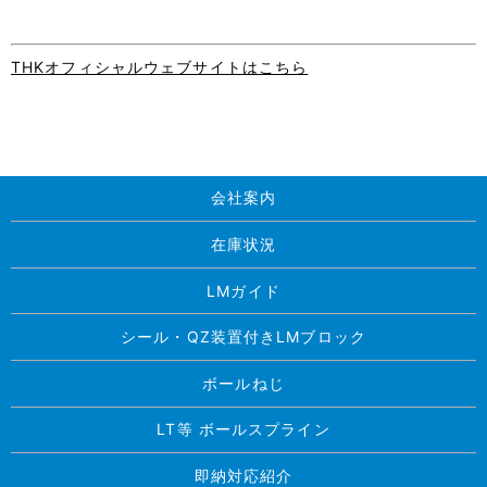
THKオフィシャルウェブサイトはこちら
会社案内
在庫状況
LMガイド
シール・QZ装置付きLMブロック
ボールねじ
LT等 ボールスプライン
即納対応紹介