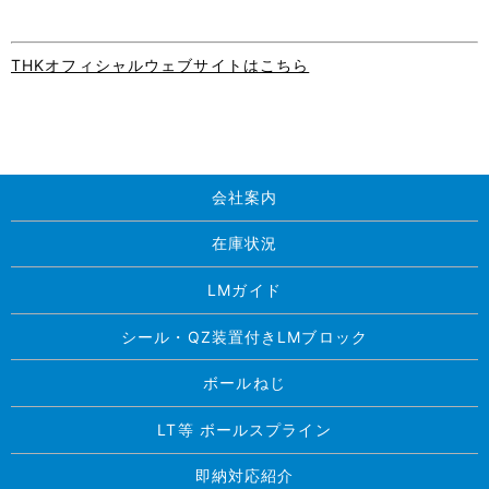
THKオフィシャルウェブサイトはこちら
会社案内
在庫状況
LMガイド
シール・QZ装置付きLMブロック
ボールねじ
LT等 ボールスプライン
即納対応紹介