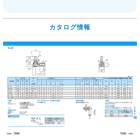
カタログ情報