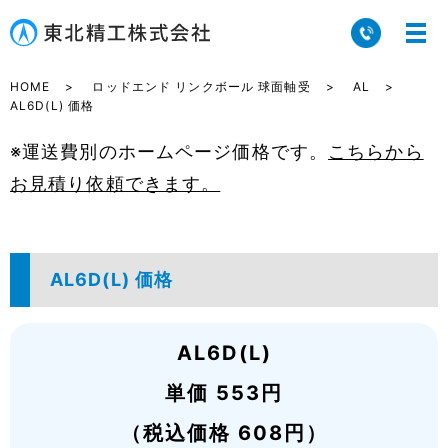
HOME
ロッドエンド リンクボール 球面軸受
AL
AL6D(L) 価格
※運送費別のホームページ価格です。
こちらから
お見積り依頼できます。
AL6D(L) 価格
AL6D(L)
単価 553円
（税込価格 608円）