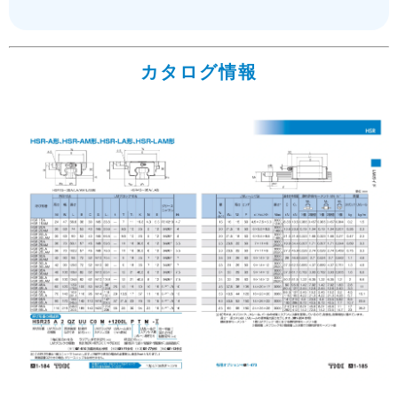
カタログ情報