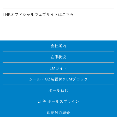
THKオフィシャルウェブサイトはこちら
会社案内
在庫状況
LMガイド
シール・QZ装置付きLMブロック
ボールねじ
LT等 ボールスプライン
即納対応紹介