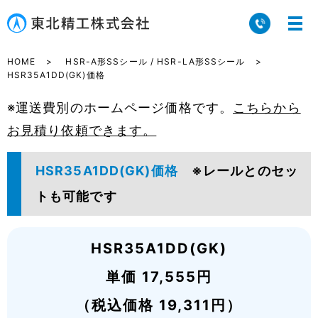
HOME
HSR-A形SSシール / HSR-LA形SSシール
HSR35A1DD(GK)価格
※運送費別のホームページ価格です。
こちらから
お見積り依頼できます。
HSR35A1DD(GK)価格
※レールとのセッ
トも可能です
HSR35A1DD(GK)
単価 17,555円
（税込価格 19,311円）