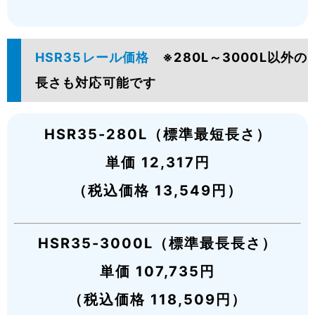
HSR35レール価格
※280L～3000L以外の
長さも対応可能です
HSR35-280L（標準最短長さ）
単価 12,317円
（税込価格 13,549円）
HSR35-3000L（標準最長長さ）
単価 107,735円
（税込価格 118,509円）