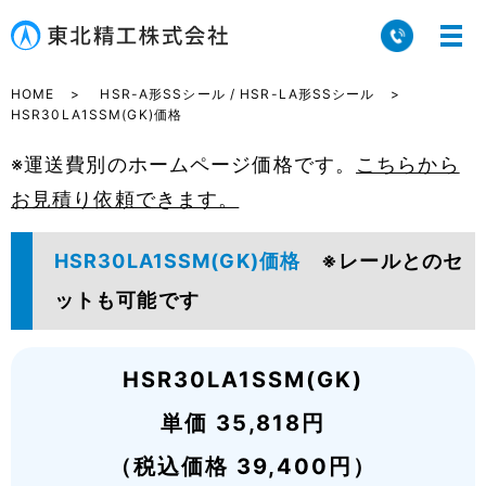
HOME
HSR-A形SSシール / HSR-LA形SSシール
HSR30LA1SSM(GK)価格
※運送費別のホームページ価格です。
こちらから
お見積り依頼できます。
HSR30LA1SSM(GK)価格
※レールとのセ
ットも可能です
HSR30LA1SSM(GK)
単価 35,818円
（税込価格 39,400円）