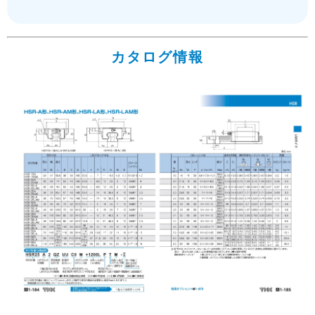
カタログ情報