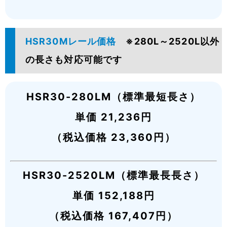
HSR30Mレール価格
※280L～2520L以外
の長さも対応可能です
HSR30-280LM（標準最短長さ）
単価 21,236円
（税込価格 23,360円）
HSR30-2520LM（標準最長長さ）
単価 152,188円
（税込価格 167,407円）