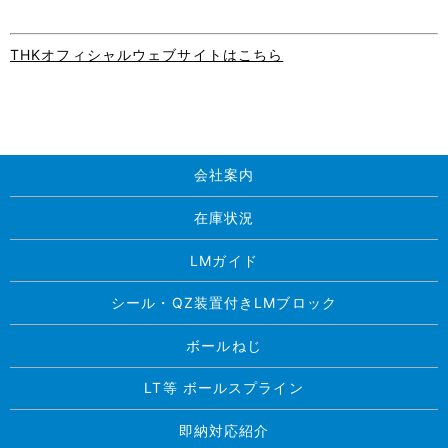
THKオフィシャルウェブサイトはこちら
会社案内
在庫状況
LMガイド
シール・QZ装置付きLMブロック
ボールねじ
LT等 ボールスプライン
即納対応紹介