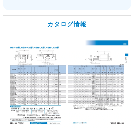
カタログ情報