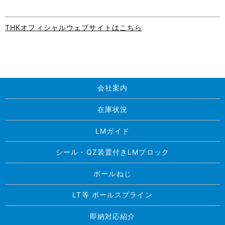
THKオフィシャルウェブサイトはこちら
会社案内
在庫状況
LMガイド
シール・QZ装置付きLMブロック
ボールねじ
LT等 ボールスプライン
即納対応紹介