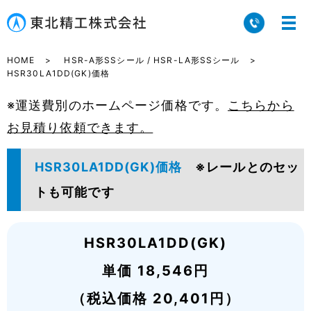
HOME
HSR-A形SSシール / HSR-LA形SSシール
HSR30LA1DD(GK)価格
※運送費別のホームページ価格です。
こちらから
お見積り依頼できます。
HSR30LA1DD(GK)価格
※レールとのセッ
トも可能です
HSR30LA1DD(GK)
単価 18,546円
（税込価格 20,401円）