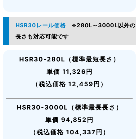
HSR30レール価格
※280L～3000L以外の
長さも対応可能です
HSR30-280L（標準最短長さ）
単価 11,326円
（税込価格 12,459円）
HSR30-3000L（標準最長長さ）
単価 94,852円
（税込価格 104,337円）