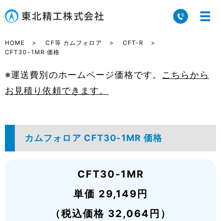
HOME
CF等 カムフォロア
CFT-R
CFT30-1MR 価格
※運送費別のホームページ価格です。
こちらから
お見積り依頼できます。
カムフォロア CFT30-1MR 価格
CFT30-1MR
単価 29,149円
（税込価格 32,064円）