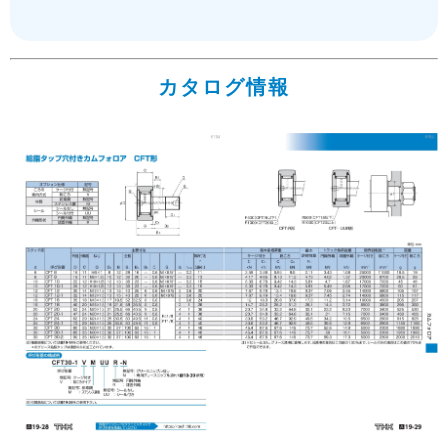
カタログ情報