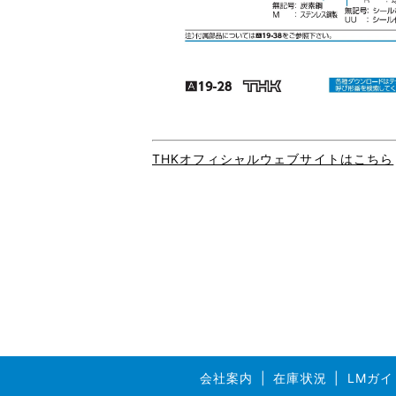
THKオフィシャルウェブサイトはこちら
会社案内
在庫状況
LMガイ