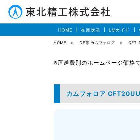
HOME
在庫状況
LMガイド
HOME
CF等 カムフォロア
CFT-
※運送費別のホームページ価格
カムフォロア CFT20UU