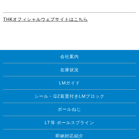
THKオフィシャルウェブサイトはこちら
会社案内
在庫状況
LMガイド
シール・QZ装置付きLMブロック
ボールねじ
LT等 ボールスプライン
即納対応紹介