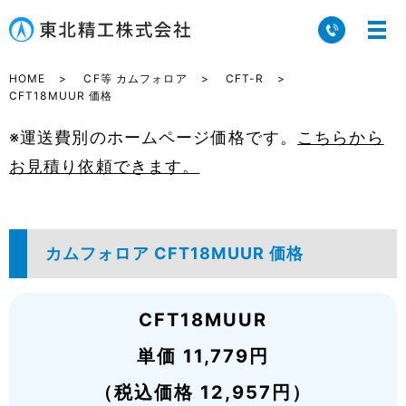
HOME
CF等 カムフォロア
CFT-R
CFT18MUUR 価格
※運送費別のホームページ価格です。
こちらから
お見積り依頼できます。
カムフォロア CFT18MUUR 価格
CFT18MUUR
単価 11,779円
（税込価格 12,957円）