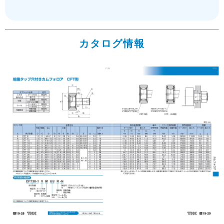
カタログ情報