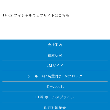
THKオフィシャルウェブサイトはこちら
会社案内
在庫状況
LMガイド
シール・QZ装置付きLMブロック
ボールねじ
LT等 ボールスプライン
即納対応紹介