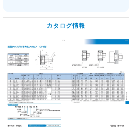
カタログ情報