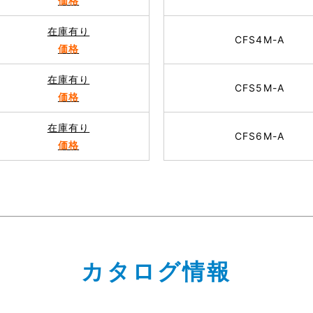
価格
在庫有り
CFS4M-A
価格
在庫有り
CFS5M-A
価格
在庫有り
CFS6M-A
価格
カタログ情報