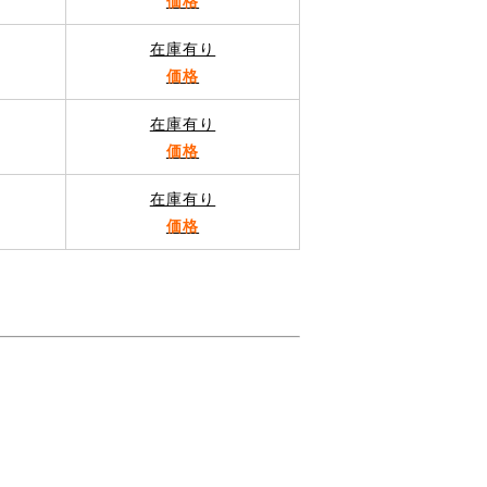
価格
在庫有り
価格
在庫有り
価格
在庫有り
価格