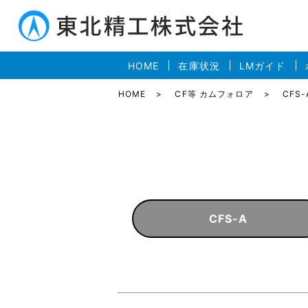
HOME
在庫状況
LMガイド
HOME
CF等 カムフォロア
CFS-
CFS-A