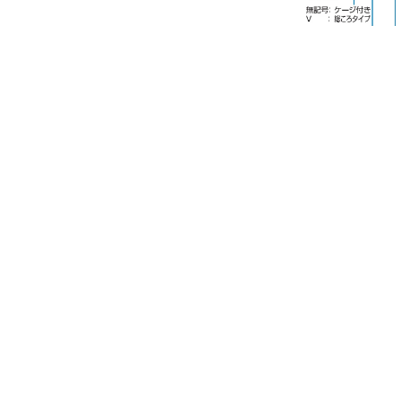
THKオフィシャルウェブサイトはこちら