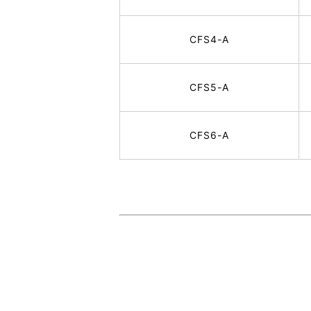
CFS4-A
CFS5-A
CFS6-A