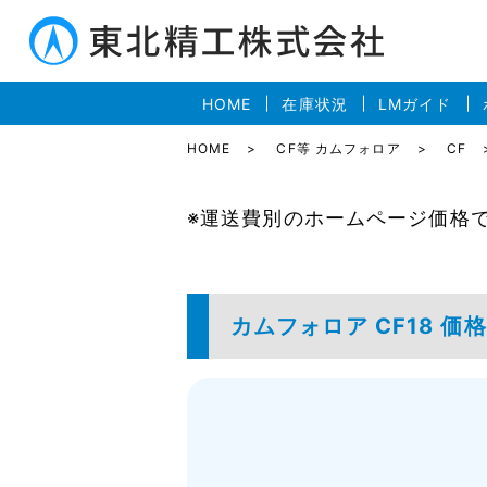
HOME
在庫状況
LMガイド
HOME
CF等 カムフォロア
CF
※運送費別のホームページ価格
カムフォロア CF18 価格