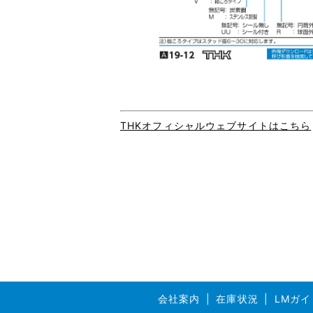
THKオフィシャルウェブサイトはこちら
会社案内
在庫状況
LMガイ