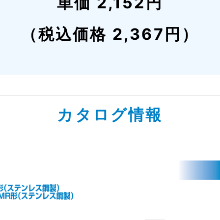
単価 2,152円
（税込価格 2,367円）
カタログ情報