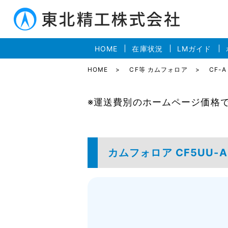
HOME
在庫状況
LMガイド
HOME
CF等 カムフォロア
CF-A
※運送費別のホームページ価格
カムフォロア CF5UU-A