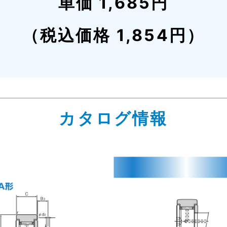
単価 1,685円
（税込価格 1,854円）
カタログ情報