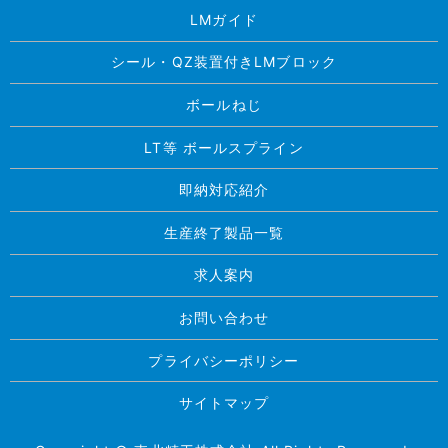
LMガイド
シール・QZ装置付きLMブロック
ボールねじ
LT等 ボールスプライン
即納対応紹介
生産終了製品一覧
求人案内
お問い合わせ
プライバシーポリシー
サイトマップ