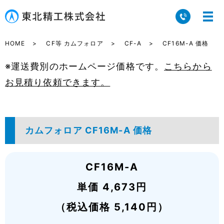
HOME
CF等 カムフォロア
CF-A
CF16M-A 価格
※運送費別のホームページ価格です。
こちらから
お見積り依頼できます。
カムフォロア CF16M-A 価格
CF16M-A
単価 4,673円
（税込価格 5,140円）