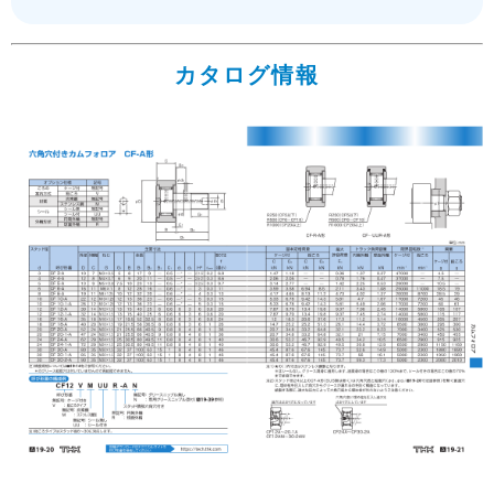
カタログ情報