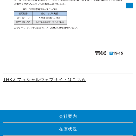
THKオフィシャルウェブサイトはこちら
会社案内
在庫状況