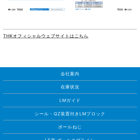
THKオフィシャルウェブサイトはこちら
会社案内
在庫状況
LMガイド
シール・QZ装置付きLMブロック
ボールねじ