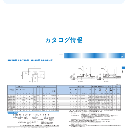
カタログ情報