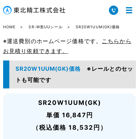
HOME
SR-W形UUシール
SR20W1UUM(GK)価格
※運送費別のホームページ価格です。
こちらから
お見積り依頼できます。
SR20W1UUM(GK)価格
※レールとのセッ
トも可能です
SR20W1UUM(GK)
単価 16,847円
（税込価格 18,532円）