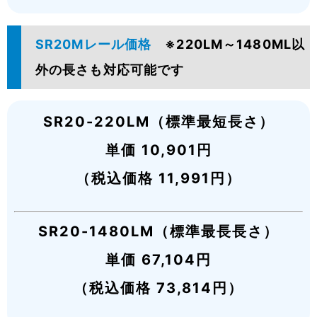
SR20Mレール価格
※220LM～1480ML以
外の長さも対応可能です
SR20-220LM（標準最短長さ）
単価 10,901円
（税込価格 11,991円）
SR20-1480LM（標準最長長さ）
単価 67,104円
（税込価格 73,814円）