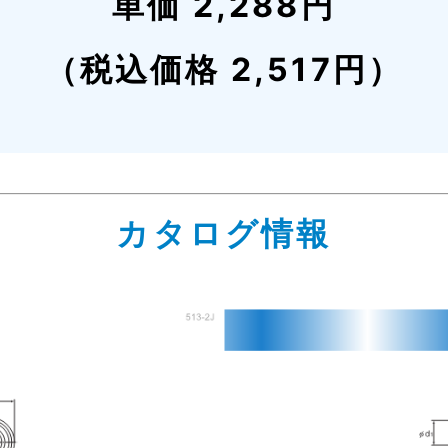
単価 2,288円
（税込価格 2,517円）
カタログ情報