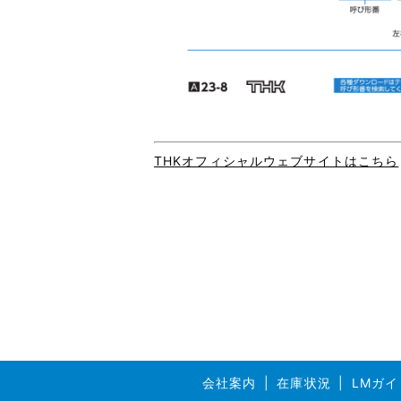
THKオフィシャルウェブサイトはこちら
会社案内
在庫状況
LMガイ