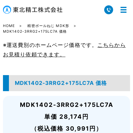
HOME
精密ボールねじ MDK形
MDK1402-3RRG2+175LC7A 価格
※運送費別のホームページ価格です。
こちらから
お見積り依頼できます。
MDK1402-3RRG2+175LC7A 価格
MDK1402-3RRG2+175LC7A
単価 28,174円
（税込価格 30,991円）