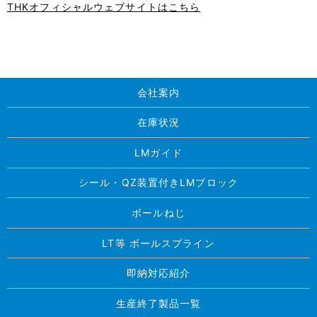
THKオフィシャルウェブサイトはこちら
会社案内
在庫状況
LMガイド
シール・QZ装置付きLMブロック
ボールねじ
LT等 ボールスプライン
即納対応紹介
生産終了製品一覧