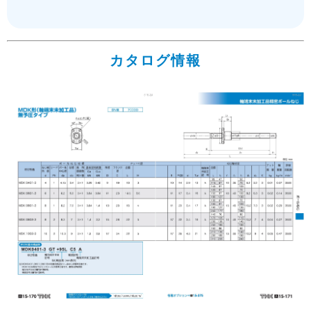
カタログ情報