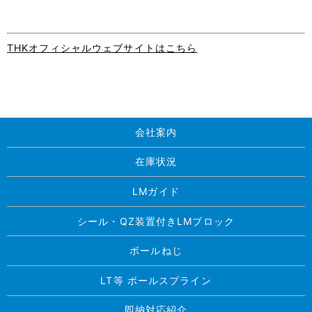
THKオフィシャルウェブサイトはこちら
会社案内
在庫状況
LMガイド
シール・QZ装置付きLMブロック
ボールねじ
LT等 ボールスプライン
即納対応紹介