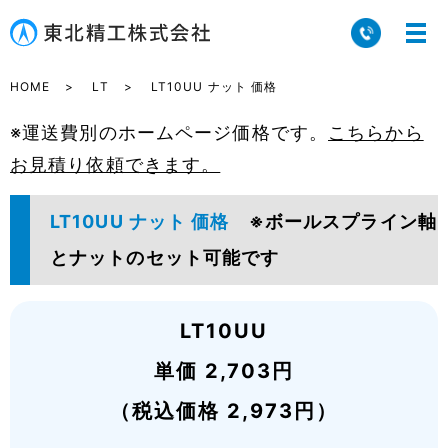
HOME
LT
LT10UU ナット 価格
※運送費別のホームページ価格です。
こちらから
お見積り依頼できます。
LT10UU ナット 価格
※ボールスプライン軸
とナットのセット可能です
LT10UU
単価 2,703円
（税込価格 2,973円）