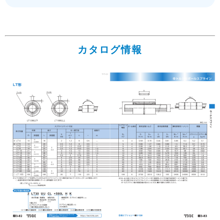
カタログ情報