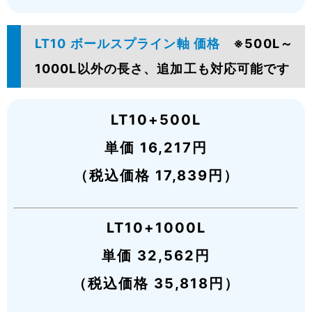
LT10 ボールスプライン軸 価格
※500L～
1000L以外の長さ、追加工も対応可能です
LT10+500L
単価 16,217円
（税込価格 17,839円）
LT10+1000L
単価 32,562円
（税込価格 35,818円）