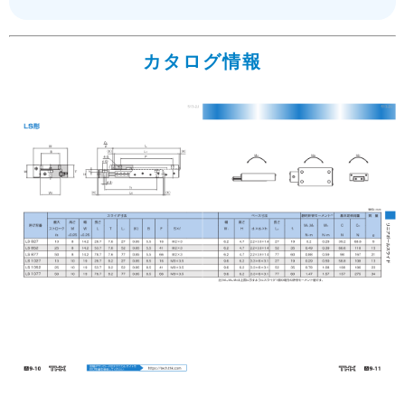
カタログ情報