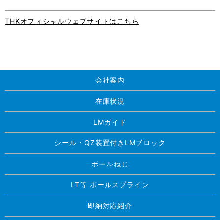
THKオフィシャルウェブサイトはこちら
会社案内
在庫状況
LMガイド
シール・QZ装置付きLMブロック
ボールねじ
LT等 ボールスプライン
即納対応紹介