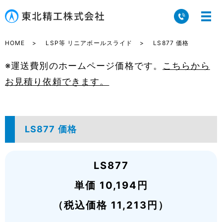
HOME
LSP等 リニアボールスライド
LS877 価格
※運送費別のホームページ価格です。
こちらから
お見積り依頼できます。
LS877 価格
LS877
単価 10,194円
（税込価格 11,213円）