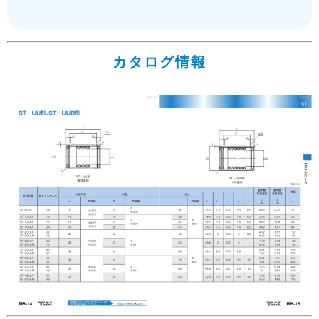
カタログ情報