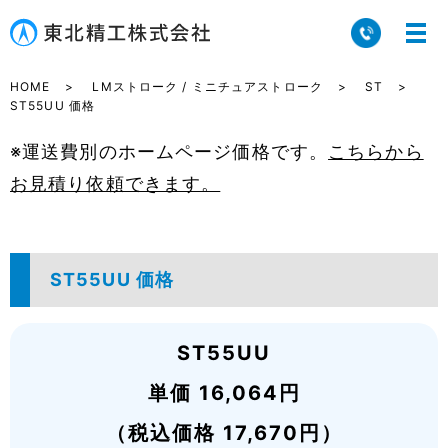
HOME
LMストローク / ミニチュアストローク
ST
ST55UU 価格
※運送費別のホームページ価格です。
こちらから
お見積り依頼できます。
ST55UU 価格
ST55UU
単価 16,064円
（税込価格 17,670円）