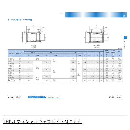
THKオフィシャルウェブサイトはこちら