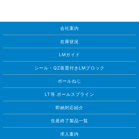
会社案内
在庫状況
LMガイド
シール・QZ装置付きLMブロック
ボールねじ
LT等 ボールスプライン
即納対応紹介
生産終了製品一覧
求人案内