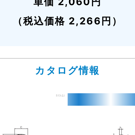
単価 2,060円
（税込価格 2,266円）
カタログ情報