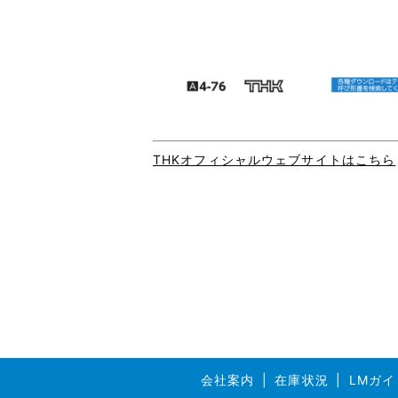
THKオフィシャルウェブサイトはこちら
会社案内
在庫状況
LMガイ